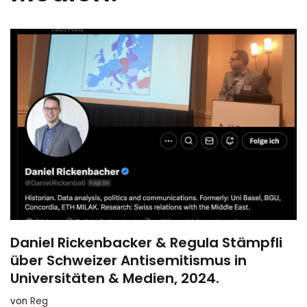
Daniel Rickenbacker & Regula Stämpfli
über Schweizer Antisemitismus in
Universitäten & Medien, 2024.
von
Reg