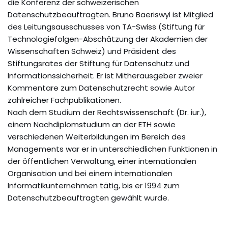
die Konferenz der schweizerischen
Datenschutzbeauftragten. Bruno Baeriswyl ist Mitglied
des Leitungsausschusses von TA-Swiss (Stiftung für
Technologiefolgen-Abschätzung der Akademien der
Wissenschaften Schweiz) und Präsident des
Stiftungsrates der Stiftung für Datenschutz und
Informationssicherheit. Er ist Mitherausgeber zweier
Kommentare zum Datenschutzrecht sowie Autor
zahlreicher Fachpublikationen.
Nach dem Studium der Rechtswissenschaft (Dr. iur.),
einem Nachdiplomstudium an der ETH sowie
verschiedenen Weiterbildungen im Bereich des
Managements war er in unterschiedlichen Funktionen in
der öffentlichen Verwaltung, einer internationalen
Organisation und bei einem internationalen
Informatikunternehmen tätig, bis er 1994 zum
Datenschutzbeauftragten gewählt wurde.