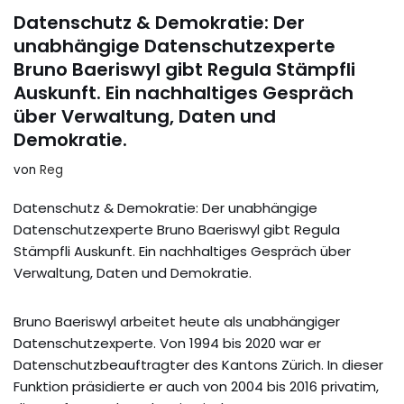
Datenschutz & Demokratie: Der
unabhängige Datenschutzexperte
Bruno Baeriswyl gibt Regula Stämpfli
Auskunft. Ein nachhaltiges Gespräch
über Verwaltung, Daten und
Demokratie.
von
Reg
Datenschutz & Demokratie: Der unabhängige
Datenschutzexperte Bruno Baeriswyl gibt Regula
Stämpfli Auskunft. Ein nachhaltiges Gespräch über
Verwaltung, Daten und Demokratie.
Bruno Baeriswyl arbeitet heute als unabhängiger
Datenschutzexperte. Von 1994 bis 2020 war er
Datenschutzbeauftragter des Kantons Zürich. In dieser
Funktion präsidierte er auch von 2004 bis 2016 privatim,