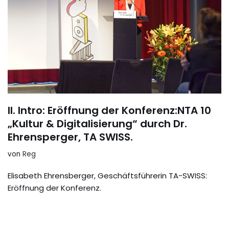
II. Intro: Eröffnung der Konferenz:NTA 10
„Kultur & Digitalisierung“ durch Dr.
Ehrensperger, TA SWISS.
von
Reg
Elisabeth Ehrensberger, Geschäftsführerin TA-SWISS:
Eröffnung der Konferenz.