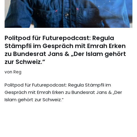
Politpod für Futurepodcast: Regula
Stämpfli im Gespräch mit Emrah Erken
zu Bundesrat Jans & „Der Islam gehört
zur Schweiz.“
von
Reg
Politpod für Futurepodcast: Regula Stämpfli im
Gespräch mit Emrah Erken zu Bundesrat Jans & „Der
Islam gehört zur Schweiz.“