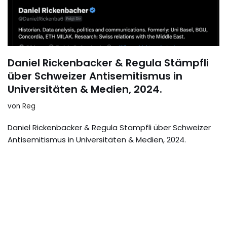
Daniel Rickenbacker & Regula Stämpfli
über Schweizer Antisemitismus in
Universitäten & Medien, 2024.
von
Reg
Daniel Rickenbacker & Regula Stämpfli über Schweizer
Antisemitismus in Universitäten & Medien, 2024.