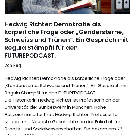
Hedwig Richter: Demokratie als
körperliche Frage oder „Gendersterne,
Schweiss und Tränen“. Ein Gespräch mit
Regula Stämpfli für den
FUTUREPODCAST.
von
Reg
Hedwig Richter: Demokratie als körperliche Frage oder
„Gendersterne, Schweiss und Tränen“. Ein Gespräch mit
Regula Stämpfli für den FUTUREPODCAST.
Die Historikerin Hedwig Richter ist Professorin an der
Universität der Bundeswehr in München. Hohe
Auszeichnung für Prof. Hedwig Richter, Professur für
Neuere und Neueste Geschichte an der Fakultät für
Staats- und Sozialwissenschaften. Sie bekam am 27.