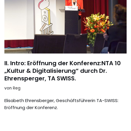
II. Intro: Eröffnung der Konferenz:NTA 10
„Kultur & Digitalisierung“ durch Dr.
Ehrensperger, TA SWISS.
von
Reg
Elisabeth Ehrensberger, Geschäftsführerin TA-SWISS:
Eröffnung der Konferenz.