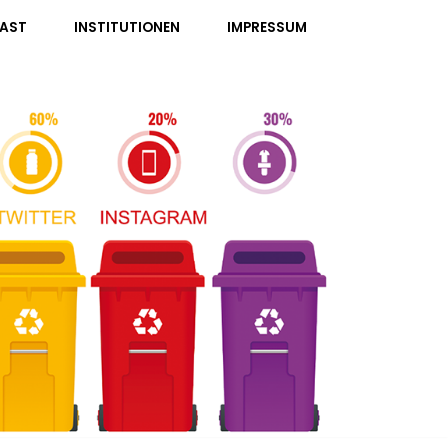
AST
INSTITUTIONEN
IMPRESSUM