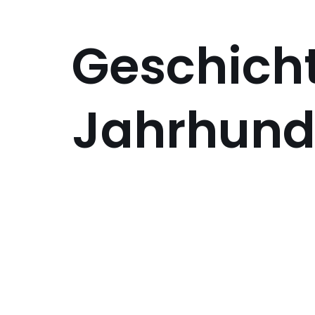
Geschicht
Jahrhund