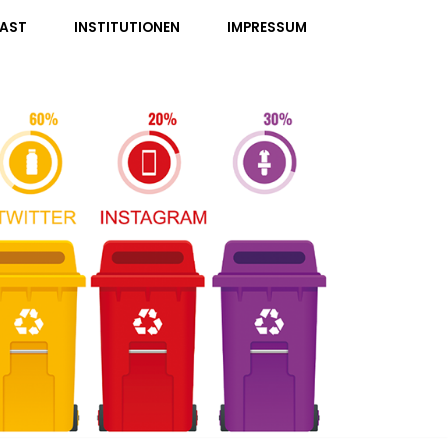
AST
INSTITUTIONEN
IMPRESSUM