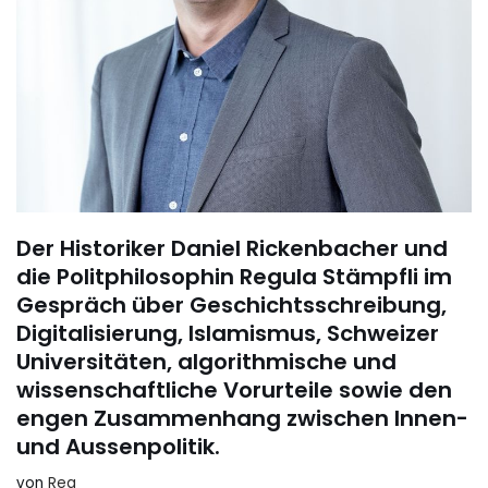
Der Historiker Daniel Rickenbacher und
die Politphilosophin Regula Stämpfli im
Gespräch über Geschichtsschreibung,
Digitalisierung, Islamismus, Schweizer
Universitäten, algorithmische und
wissenschaftliche Vorurteile sowie den
engen Zusammenhang zwischen Innen-
und Aussenpolitik.
von
Reg