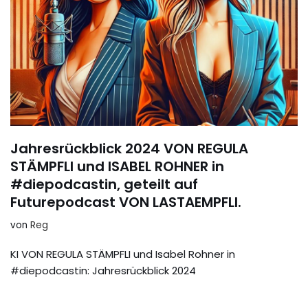
Jahresrückblick 2024 VON REGULA
STÄMPFLI und ISABEL ROHNER in
#diepodcastin, geteilt auf
Futurepodcast VON LASTAEMPFLI.
von
Reg
KI VON REGULA STÄMPFLI und Isabel Rohner in
#diepodcastin: Jahresrückblick 2024