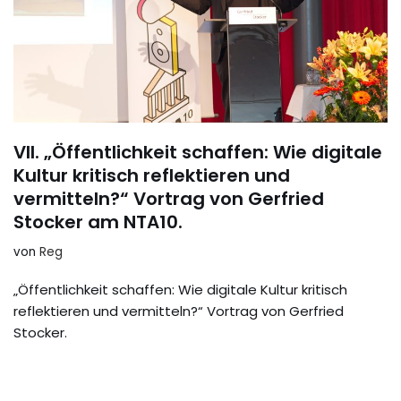
VII. „Öffentlichkeit schaffen: Wie digitale
Kultur kritisch reflektieren und
vermitteln?“ Vortrag von Gerfried
Stocker am NTA10.
von
Reg
„Öffentlichkeit schaffen: Wie digitale Kultur kritisch
reflektieren und vermitteln?“ Vortrag von Gerfried
Stocker.