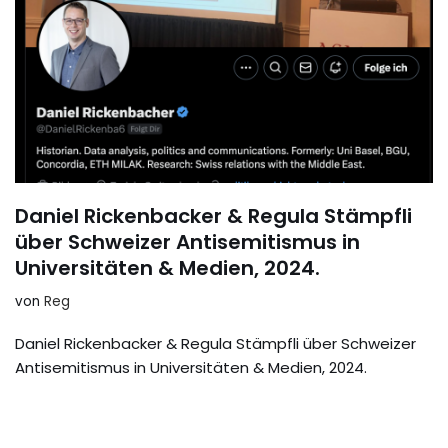
Daniel Rickenbacker & Regula Stämpfli
über Schweizer Antisemitismus in
Universitäten & Medien, 2024.
von
Reg
Daniel Rickenbacker & Regula Stämpfli über Schweizer
Antisemitismus in Universitäten & Medien, 2024.