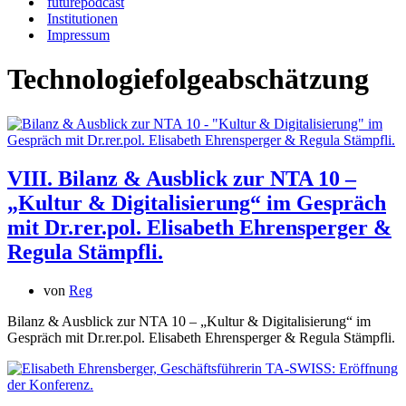
futurepodcast
Institutionen
Impressum
Technologiefolgeabschätzung
VIII. Bilanz & Ausblick zur NTA 10 –
„Kultur & Digitalisierung“ im Gespräch
mit Dr.rer.pol. Elisabeth Ehrensperger &
Regula Stämpfli.
von
Reg
Bilanz & Ausblick zur NTA 10 – „Kultur & Digitalisierung“ im
Gespräch mit Dr.rer.pol. Elisabeth Ehrensperger & Regula Stämpfli.