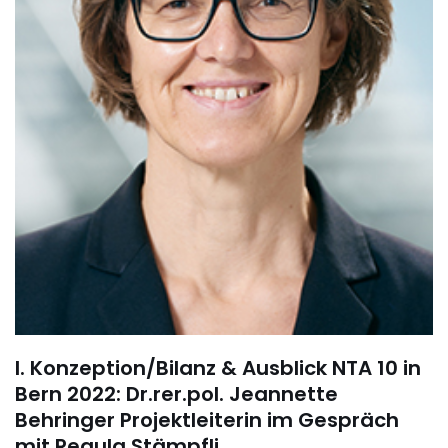
I. Konzeption/Bilanz & Ausblick NTA 10 in
Bern 2022: Dr.rer.pol. Jeannette
Behringer Projektleiterin im Gespräch
mit Regula Stämpfli.