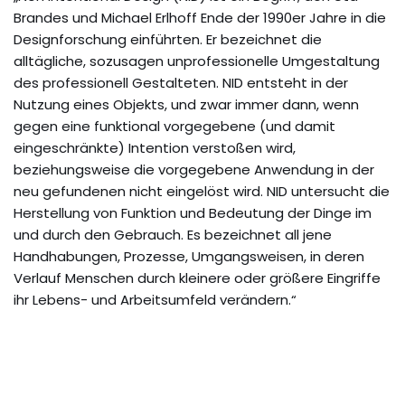
Brandes und Michael Erlhoff Ende der 1990er Jahre in die
Designforschung einführten. Er bezeichnet die
alltägliche, sozusagen unprofessionelle Umgestaltung
des professionell Gestalteten. NID entsteht in der
Nutzung eines Objekts, und zwar immer dann, wenn
gegen eine funktional vorgegebene (und damit
eingeschränkte) Intention verstoßen wird,
beziehungsweise die vorgegebene Anwendung in der
neu gefundenen nicht eingelöst wird. NID untersucht die
Herstellung von Funktion und Bedeutung der Dinge im
und durch den Gebrauch. Es bezeichnet all jene
Handhabungen, Prozesse, Umgangsweisen, in deren
Verlauf Menschen durch kleinere oder größere Eingriffe
ihr Lebens- und Arbeitsumfeld verändern.“