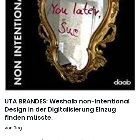
UTA BRANDES: Weshalb non-intentional
Design in der Digitalisierung Einzug
finden müsste.
von
Reg