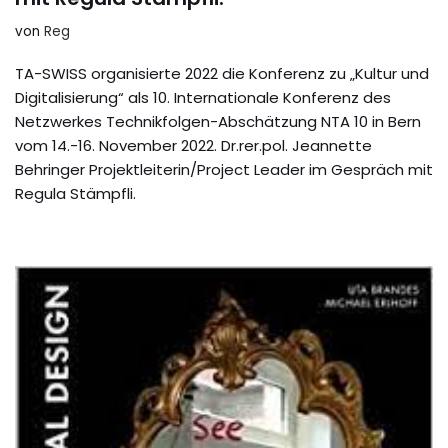
von
Reg
TA-SWISS organisierte 2022 die Konferenz zu „Kultur und
Digitalisierung“ als 10. Internationale Konferenz des
Netzwerkes Technikfolgen-Abschätzung NTA 10 in Bern
vom 14.-16. November 2022. Dr.rer.pol. Jeannette
Behringer Projektleiterin/Project Leader im Gespräch mit
Regula Stämpfli.