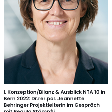
I. Konzeption/Bilanz & Ausblick NTA 10 in
Bern 2022: Dr.rer.pol. Jeannette
Behringer Projektleiterin im Gespräch
mit Regula Stämpfli.