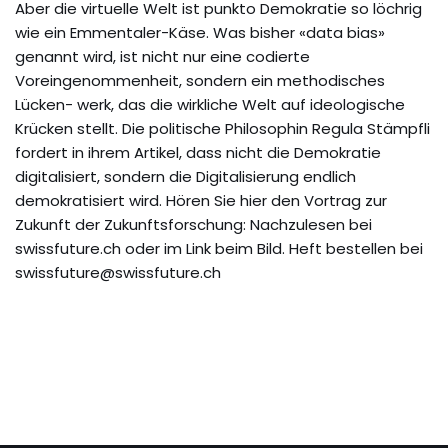
Aber die virtuelle Welt ist punkto Demokratie so löchrig
wie ein Emmentaler-Käse. Was bisher «data bias»
genannt wird, ist nicht nur eine codierte
Voreingenommenheit, sondern ein methodisches
Lücken- werk, das die wirkliche Welt auf ideologische
Krücken stellt. Die politische Philosophin Regula Stämpfli
fordert in ihrem Artikel, dass nicht die Demokratie
digitalisiert, sondern die Digitalisierung endlich
demokratisiert wird. Hören Sie hier den Vortrag zur
Zukunft der Zukunftsforschung: Nachzulesen bei
swissfuture.ch oder im Link beim Bild. Heft bestellen bei
swissfuture@swissfuture.ch