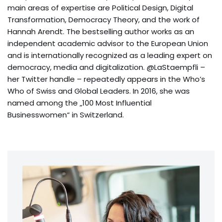
main areas of expertise are Political Design, Digital
Transformation, Democracy Theory, and the work of
Hannah Arendt. The bestselling author works as an
independent academic advisor to the European Union
and is internationally recognized as a leading expert on
democracy, media and digitalization. @LaStaempfli –
her Twitter handle – repeatedly appears in the Who’s
Who of Swiss and Global Leaders. In 2016, she was
named among the „100 Most Influential
Businesswomen“ in Switzerland.