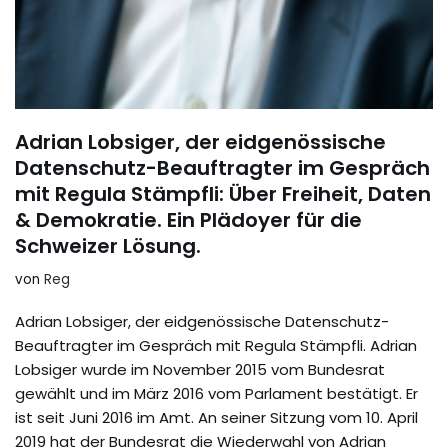
Adrian Lobsiger, der eidgenössische
Datenschutz-Beauftragter im Gespräch
mit Regula Stämpfli: Über Freiheit, Daten
& Demokratie. Ein Plädoyer für die
Schweizer Lösung.
von
Reg
Adrian Lobsiger, der eidgenössische Datenschutz-
Beauftragter im Gespräch mit Regula Stämpfli. Adrian
Lobsiger wurde im November 2015 vom Bundesrat
gewählt und im März 2016 vom Parlament bestätigt. Er
ist seit Juni 2016 im Amt. An seiner Sitzung vom 10. April
2019 hat der Bundesrat die Wiederwahl von Adrian