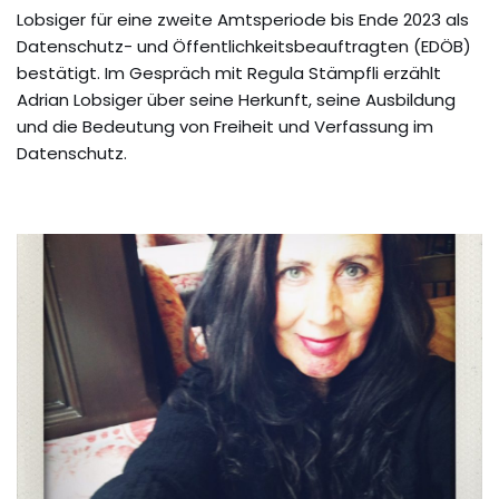
Lobsiger für eine zweite Amtsperiode bis Ende 2023 als
Datenschutz- und Öffentlichkeitsbeauftragten (EDÖB)
bestätigt. Im Gespräch mit Regula Stämpfli erzählt
Adrian Lobsiger über seine Herkunft, seine Ausbildung
und die Bedeutung von Freiheit und Verfassung im
Datenschutz.