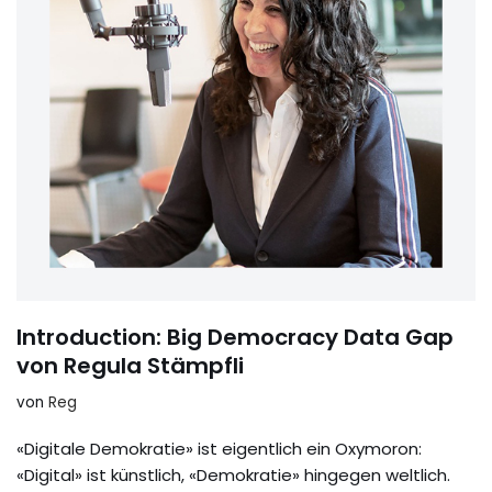
Introduction: Big Democracy Data Gap
von Regula Stämpfli
von
Reg
«Digitale Demokratie» ist eigentlich ein Oxymoron:
«Digital» ist künstlich, «Demokratie» hingegen weltlich.