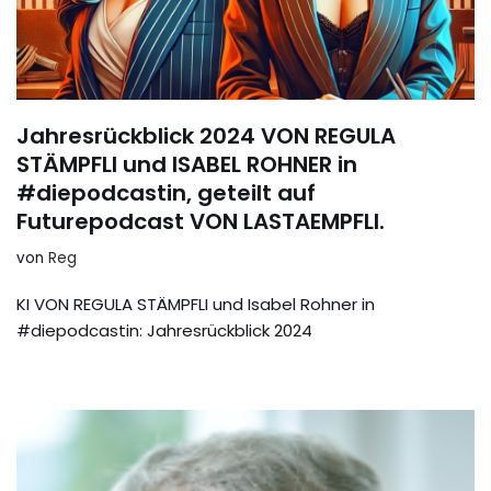
Jahresrückblick 2024 VON REGULA
STÄMPFLI und ISABEL ROHNER in
#diepodcastin, geteilt auf
Futurepodcast VON LASTAEMPFLI.
von
Reg
KI VON REGULA STÄMPFLI und Isabel Rohner in
#diepodcastin: Jahresrückblick 2024