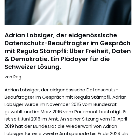
Adrian Lobsiger, der eidgenössische
Datenschutz-Beauftragter im Gespräch
mit Regula Stämpfli: Über Freiheit, Daten
& Demokratie. Ein Plädoyer für die
Schweizer Lösung.
von
Reg
Adrian Lobsiger, der eidgenössische Datenschutz-
Beauftragter im Gespräch mit Regula Stämpfli. Adrian
Lobsiger wurde im November 2015 vom Bundesrat
gewählt und im März 2016 vom Parlament bestätigt. Er
ist seit Juni 2016 im Amt. An seiner Sitzung vom 10. April
2019 hat der Bundesrat die Wiederwahl von Adrian
Lobsiger für eine zweite Amtsperiode bis Ende 2023 als