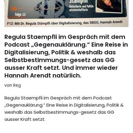
Regula Staempfli im Gespräch mit dem
Podcast „Gegenauklärung.“ Eine Reise in
Digitalisierung, Politik & weshalb das
Selbstbestimmungs-gesetz das GG
ausser Kraft setzt. Und immer wieder
Hannah Arendt natürlich.
von
Reg
Regula Staempfli im Gespräch mit dem Podcast
„Gegenauklärung.“ Eine Reise in Digitalisierung, Politik &
weshalb das Selbstbestimmungs-gesetz das GG
ausser Kraft setzt.