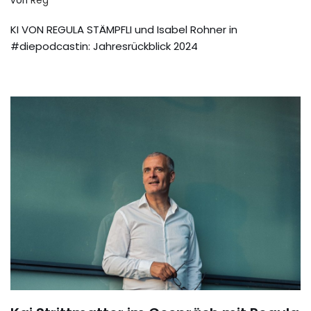
von
Reg
KI VON REGULA STÄMPFLI und Isabel Rohner in
#diepodcastin: Jahresrückblick 2024