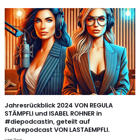
Jahresrückblick 2024 VON REGULA
STÄMPFLI und ISABEL ROHNER in
#diepodcastin, geteilt auf
Futurepodcast VON LASTAEMPFLI.