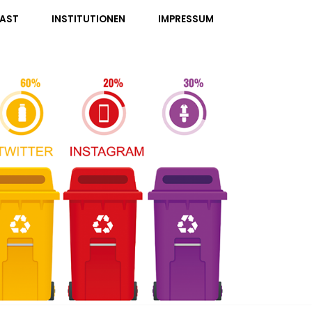
AST
INSTITUTIONEN
IMPRESSUM