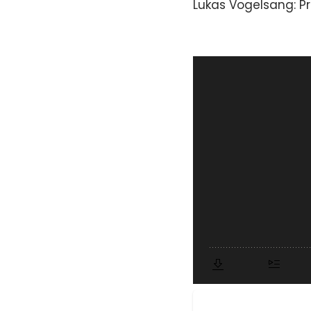
Lukas Vogelsang: P