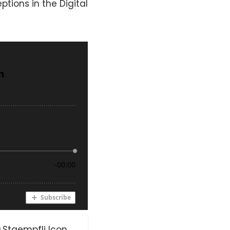
tions in the Digital