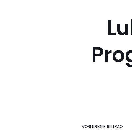
Lu
Pro
VORHERIGER BEITRAG