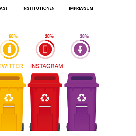
AST
INSTITUTIONEN
IMPRESSUM