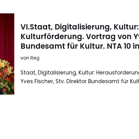
VI.Staat, Digitalisierung, Kultu
Kulturförderung. Vortrag von Yv
Bundesamt für Kultur. NTA 10 in
von
Reg
Staat, Digitalisierung, Kultur: Herausforderu
Yves Fischer, Stv. Direktor Bundesamt für Kult