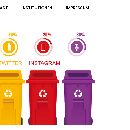
AST
INSTITUTIONEN
IMPRESSUM