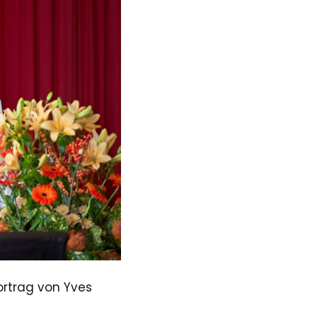
Vortrag von Yves