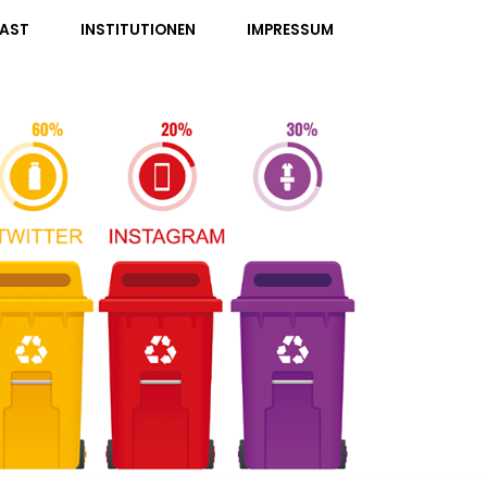
AST
INSTITUTIONEN
IMPRESSUM