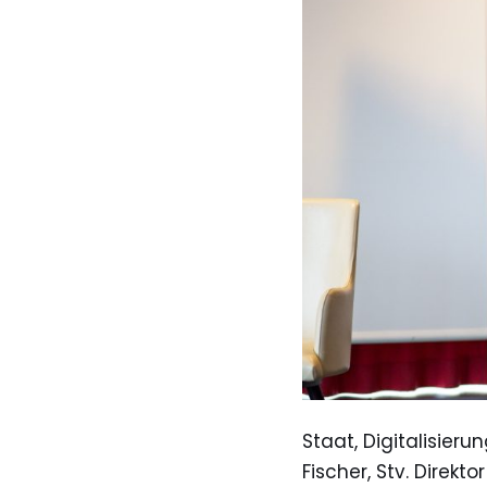
Staat, Digitalisieru
Fischer, Stv. Direkto