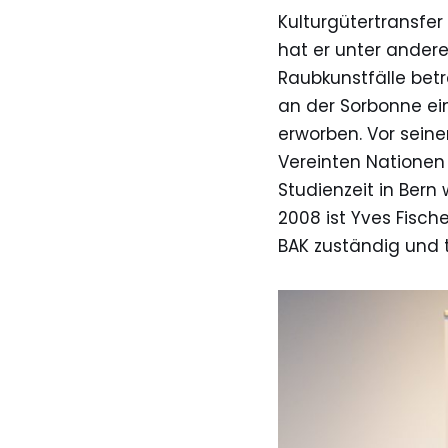
Kulturgütertransfer
hat er unter ander
Raubkunstfälle betr
an der Sorbonne ei
erworben. Vor seine
Vereinten Nationen 
Studienzeit in Bern 
2008 ist Yves Fische
BAK zuständig und t