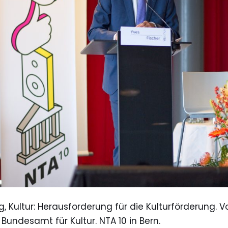
ng, Kultur: Herausforderung für die Kulturförderung. 
r Bundesamt für Kultur. NTA 10 in Bern.