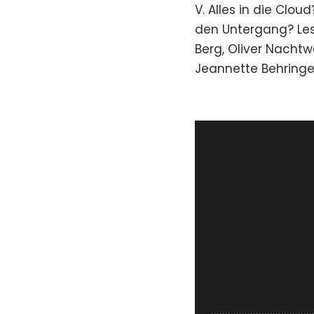
V. Alles in die Cloud
den Untergang? Les
Berg, Oliver Nachtw
Jeannette Behringe