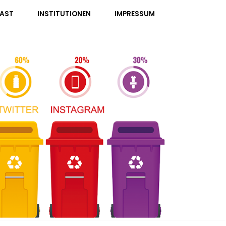
AST
INSTITUTIONEN
IMPRESSUM