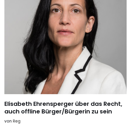
Elisabeth Ehrensperger über das Recht,
auch offline Bürger/Bürgerin zu sein
von
Reg