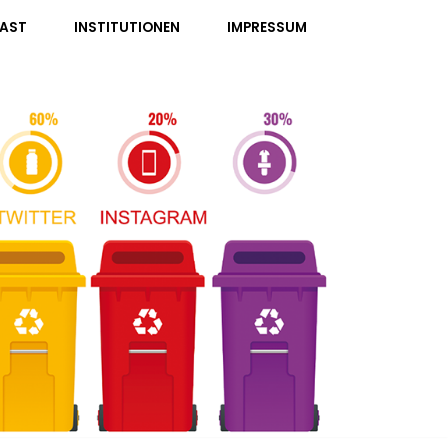
AST
INSTITUTIONEN
IMPRESSUM