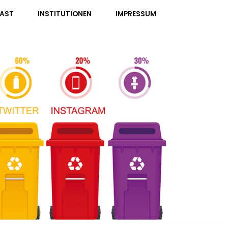
AST
INSTITUTIONEN
IMPRESSUM