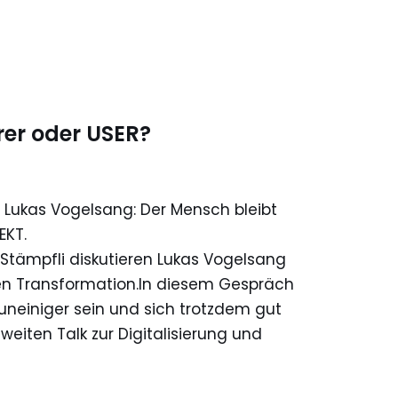
er oder USER?
 Lukas Vogelsang: Der Mensch bleibt
EKT.
Stämpfli diskutieren Lukas Vogelsang
len Transformation.In diesem Gespräch
uneiniger sein und sich trotzdem gut
weiten Talk zur Digitalisierung und