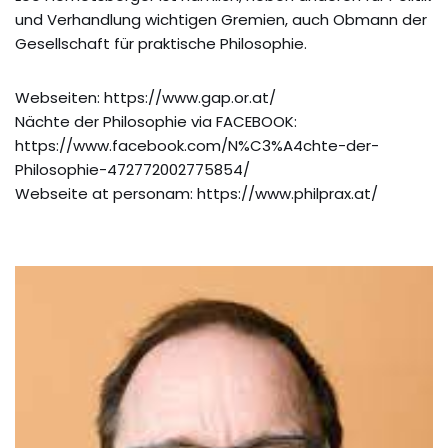
und Verhandlung wichtigen Gremien, auch Obmann der
Gesellschaft für praktische Philosophie.
Webseiten: https://www.gap.or.at/
Nächte der Philosophie via FACEBOOK:
https://www.facebook.com/N%C3%A4chte-der-
Philosophie-472772002775854/
Webseite at personam: https://www.philprax.at/