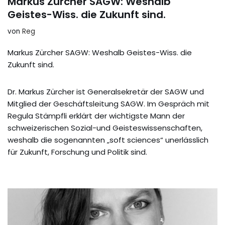
Markus Zürcher SAGW: Weshalb
Geistes-Wiss. die Zukunft sind.
von
Reg
Markus Zürcher SAGW: Weshalb Geistes-Wiss. die
Zukunft sind.
Dr. Markus Zürcher ist Generalsekretär der SAGW und
Mitglied der Geschäftsleitung SAGW. Im Gespräch mit
Regula Stämpfli erklärt der wichtigste Mann der
schweizerischen Sozial-und Geisteswissenschaften,
weshalb die sogenannten „soft sciences“ unerlässlich
für Zukunft, Forschung und Politik sind.