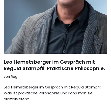
Leo Hemetsberger im Gespräch mit
Regula Stämpfli: Praktische Philosophie.
von
Reg
Leo Hemetsberger im Gespräch mit Regula Stämpfli:
Was ist praktische Philosophie und kann man sie
digitalisieren?