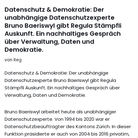
Datenschutz & Demokratie: Der
unabhängige Datenschutzexperte
Bruno Baeriswyl gibt Regula Stämpfli
Auskunft. Ein nachhaltiges Gespräch
über Verwaltung, Daten und
Demokratie.
von
Reg
Datenschutz & Demokratie: Der unabhängige
Datenschutzexperte Bruno Baeriswyl gibt Regula
Stämpfli Auskunft. Ein nachhaltiges Gespräch über
Verwaltung, Daten und Demokratie.
Bruno Baeriswyl arbeitet heute als unabhängiger
Datenschutzexperte. Von 1994 bis 2020 war er
Datenschutzbeauftragter des Kantons Zürich. In dieser
Funktion präsidierte er auch von 2004 bis 2016 privatim,