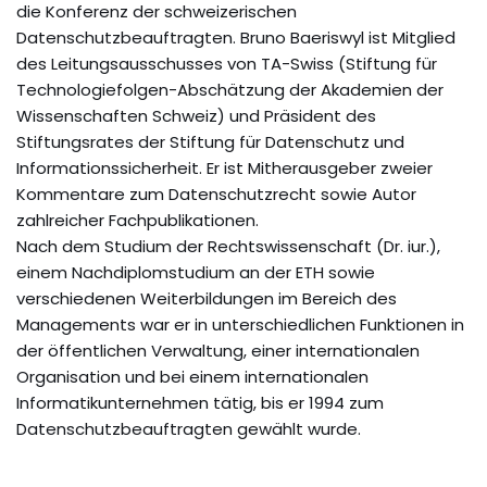
die Konferenz der schweizerischen
Datenschutzbeauftragten. Bruno Baeriswyl ist Mitglied
des Leitungsausschusses von TA-Swiss (Stiftung für
Technologiefolgen-Abschätzung der Akademien der
Wissenschaften Schweiz) und Präsident des
Stiftungsrates der Stiftung für Datenschutz und
Informationssicherheit. Er ist Mitherausgeber zweier
Kommentare zum Datenschutzrecht sowie Autor
zahlreicher Fachpublikationen.
Nach dem Studium der Rechtswissenschaft (Dr. iur.),
einem Nachdiplomstudium an der ETH sowie
verschiedenen Weiterbildungen im Bereich des
Managements war er in unterschiedlichen Funktionen in
der öffentlichen Verwaltung, einer internationalen
Organisation und bei einem internationalen
Informatikunternehmen tätig, bis er 1994 zum
Datenschutzbeauftragten gewählt wurde.