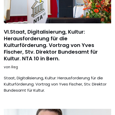
VI.Staat, Digitalisierung, Kultur:
Herausforderung für die
Kulturförderung. Vortrag von Yves
Fischer, Stv. Direktor Bundesamt für
Kultur. NTA 10 in Bern.
von
Reg
Staat, Digitalisierung, Kultur: Herausforderung für die
Kulturförderung. Vortrag von Yves Fischer, Stv. Direktor
Bundesamt für Kultur.