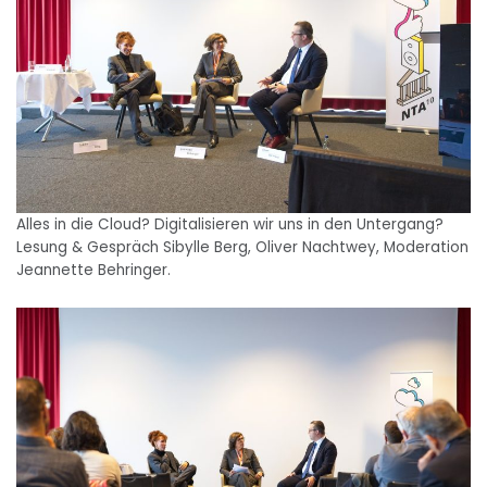
Alles in die Cloud? Digitalisieren wir uns in den Untergang?
Lesung & Gespräch Sibylle Berg, Oliver Nachtwey, Moderation
Jeannette Behringer.