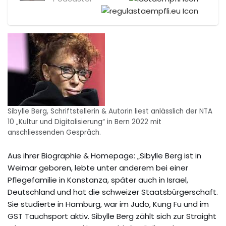
Sibylle Berg, Schriftstellerin & Autorin liest anlässlich der NTA
10 „Kultur und Digitalisierung“ in Bern 2022 mit
anschliessenden Gespräch.
Aus ihrer Biographie & Homepage: „Sibylle Berg ist in
Weimar geboren, lebte unter anderem bei einer
Pflegefamilie in Konstanza, später auch in Israel,
Deutschland und hat die schweizer Staatsbürgerschaft.
Sie studierte in Hamburg, war im Judo, Kung Fu und im
GST Tauchsport aktiv. Sibylle Berg zählt sich zur Straight