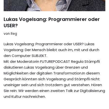
Lukas Vogelsang: Programmierer oder
USER?
von
Reg
Lukas Vogelsang: Programmierer oder USER? Lukas
Vogelsang: Der Mensch bleibt auch im, mit und durch
den Computer SUBJEKT.
Mit der Moderatorin FUTUREPODCAST Regula Stämpfli
diskutieren Lukas Vogelsang über Grenzen und
Möglichkeiten der digitalen Transformation.In diesem
Gespräch könnten sich Vogelsang und Stämpfli nicht
uneiniger sein und sich trotzdem gut verstehen. Hören
Sie rein: Wir werden einen zweiten Talk zur Digitalisierung
und Kultur nachreichen.