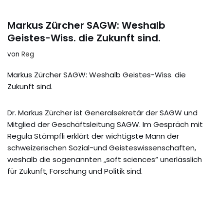
Markus Zürcher SAGW: Weshalb
Geistes-Wiss. die Zukunft sind.
von
Reg
Markus Zürcher SAGW: Weshalb Geistes-Wiss. die
Zukunft sind.
Dr. Markus Zürcher ist Generalsekretär der SAGW und
Mitglied der Geschäftsleitung SAGW. Im Gespräch mit
Regula Stämpfli erklärt der wichtigste Mann der
schweizerischen Sozial-und Geisteswissenschaften,
weshalb die sogenannten „soft sciences“ unerlässlich
für Zukunft, Forschung und Politik sind.