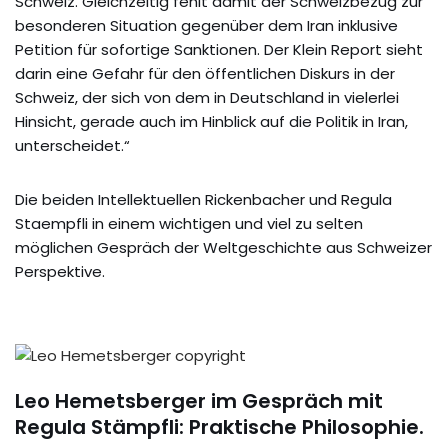
Schweiz. Gleichzeitig fehlt damit der Schweizbezug zur
besonderen Situation gegenüber dem Iran inklusive
Petition für sofortige Sanktionen. Der Klein Report sieht
darin eine Gefahr für den öffentlichen Diskurs in der
Schweiz, der sich von dem in Deutschland in vielerlei
Hinsicht, gerade auch im Hinblick auf die Politik in Iran,
unterscheidet.“
Die beiden Intellektuellen Rickenbacher und Regula
Staempfli in einem wichtigen und viel zu selten
möglichen Gespräch der Weltgeschichte aus Schweizer
Perspektive.
Leo Hemetsberger im Gespräch mit
Regula Stämpfli: Praktische Philosophie.