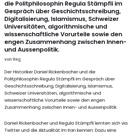
die Politphilosophin Regula Stämpfli im
Gespräch über Geschichtsschreibung,
Digitalisierung, Islamismus, Schweizer
Universitäten, algorithmische und
wissenschaftliche Vorurteile sowie den
engen Zusammenhang zwischen Innen-
und Aussenpolitik.
von
Reg
Der Historiker Daniel Rickenbacher und die
Politphilosophin Regula Stämpfli im Gespräch über
Geschichtsschreibung, Digitalisierung, Islamismus,
Schweizer Universitäten, algorithmische und
wissenschaftliche Vorurteile sowie den engen
Zusammenhang zwischen Innen- und Aussenpolitik.
Daniel Rickenbacher und Regula Stämpfli lernten sich via
Twitter und die Aktualität im Iran kennen: Dazu eine