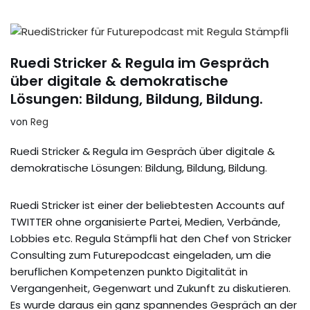
Ruedi Stricker & Regula im Gespräch
über digitale & demokratische
Lösungen: Bildung, Bildung, Bildung.
von
Reg
Ruedi Stricker & Regula im Gespräch über digitale &
demokratische Lösungen: Bildung, Bildung, Bildung.
Ruedi Stricker ist einer der beliebtesten Accounts auf
TWITTER ohne organisierte Partei, Medien, Verbände,
Lobbies etc. Regula Stämpfli hat den Chef von Stricker
Consulting zum Futurepodcast eingeladen, um die
beruflichen Kompetenzen punkto Digitalität in
Vergangenheit, Gegenwart und Zukunft zu diskutieren.
Es wurde daraus ein ganz spannendes Gespräch an der