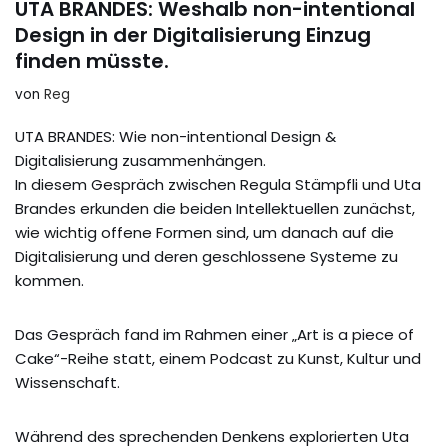
UTA BRANDES: Weshalb non-intentional
Design in der Digitalisierung Einzug
finden müsste.
von
Reg
UTA BRANDES: Wie non-intentional Design &
Digitalisierung zusammenhängen.
In diesem Gespräch zwischen Regula Stämpfli und Uta
Brandes erkunden die beiden Intellektuellen zunächst,
wie wichtig offene Formen sind, um danach auf die
Digitalisierung und deren geschlossene Systeme zu
kommen.
Das Gespräch fand im Rahmen einer „Art is a piece of
Cake“-Reihe statt, einem Podcast zu Kunst, Kultur und
Wissenschaft.
Während des sprechenden Denkens explorierten Uta