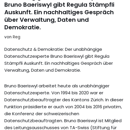
Bruno Baeriswyl gibt Regula Stämpfli
Auskunft. Ein nachhaltiges Gespräch
über Verwaltung, Daten und
Demokratie.
von
Reg
Datenschutz & Demokratie: Der unabhängige
Datenschutzexperte Bruno Baeriswyl gibt Regula
Stämpfli Auskunft. Ein nachhaltiges Gespräch über
Verwaltung, Daten und Demokratie.
Bruno Baeriswyl arbeitet heute als unabhängiger
Datenschutzexperte. Von 1994 bis 2020 war er
Datenschutzbeauftragter des Kantons Zürich. In dieser
Funktion präsidierte er auch von 2004 bis 2016 privatim,
die Konferenz der schweizerischen
Datenschutzbeauftragten. Bruno Baeriswyl ist Mitglied
des Leitungsausschusses von TA-Swiss (Stiftung für