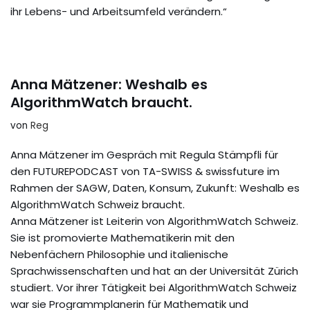
ihr Lebens- und Arbeitsumfeld verändern.“
Anna Mätzener: Weshalb es
AlgorithmWatch braucht.
von
Reg
Anna Mätzener im Gespräch mit Regula Stämpfli für
den FUTUREPODCAST von TA-SWISS & swissfuture im
Rahmen der SAGW, Daten, Konsum, Zukunft: Weshalb es
AlgorithmWatch Schweiz braucht.
Anna Mätzener ist Leiterin von AlgorithmWatch Schweiz.
Sie ist promovierte Mathematikerin mit den
Nebenfächern Philosophie und italienische
Sprachwissenschaften und hat an der Universität Zürich
studiert. Vor ihrer Tätigkeit bei AlgorithmWatch Schweiz
war sie Programmplanerin für Mathematik und