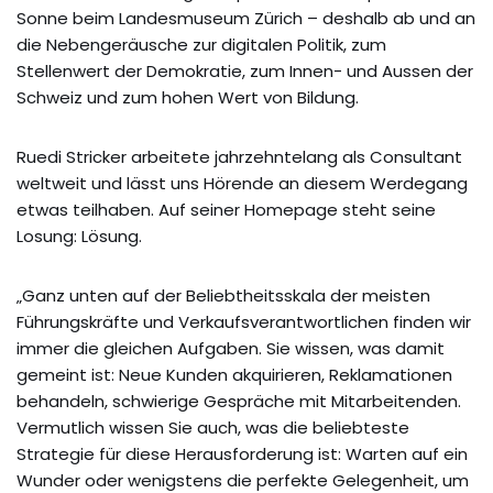
Sonne beim Landesmuseum Zürich – deshalb ab und an
die Nebengeräusche zur digitalen Politik, zum
Stellenwert der Demokratie, zum Innen- und Aussen der
Schweiz und zum hohen Wert von Bildung.
Ruedi Stricker arbeitete jahrzehntelang als Consultant
weltweit und lässt uns Hörende an diesem Werdegang
etwas teilhaben. Auf seiner Homepage steht seine
Losung: Lösung.
„Ganz unten auf der Beliebtheitsskala der meisten
Führungskräfte und Verkaufsverantwortlichen finden wir
immer die gleichen Aufgaben. Sie wissen, was damit
gemeint ist: Neue Kunden akquirieren, Reklamationen
behandeln, schwierige Gespräche mit Mitarbeitenden.
Vermutlich wissen Sie auch, was die beliebteste
Strategie für diese Herausforderung ist: Warten auf ein
Wunder oder wenigstens die perfekte Gelegenheit, um