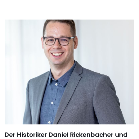
Der Historiker Daniel Rickenbacher und