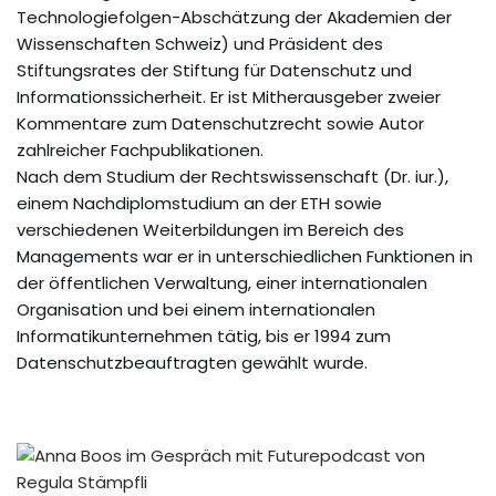
Technologiefolgen-Abschätzung der Akademien der
Wissenschaften Schweiz) und Präsident des
Stiftungsrates der Stiftung für Datenschutz und
Informationssicherheit. Er ist Mitherausgeber zweier
Kommentare zum Datenschutzrecht sowie Autor
zahlreicher Fachpublikationen.
Nach dem Studium der Rechtswissenschaft (Dr. iur.),
einem Nachdiplomstudium an der ETH sowie
verschiedenen Weiterbildungen im Bereich des
Managements war er in unterschiedlichen Funktionen in
der öffentlichen Verwaltung, einer internationalen
Organisation und bei einem internationalen
Informatikunternehmen tätig, bis er 1994 zum
Datenschutzbeauftragten gewählt wurde.