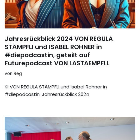
Jahresrückblick 2024 VON REGULA
STÄMPFLI und ISABEL ROHNER in
#diepodcastin, geteilt auf
Futurepodcast VON LASTAEMPFLI.
von
Reg
KI VON REGULA STÄMPFLI und Isabel Rohner in
#diepodcastin: Jahresrückblick 2024