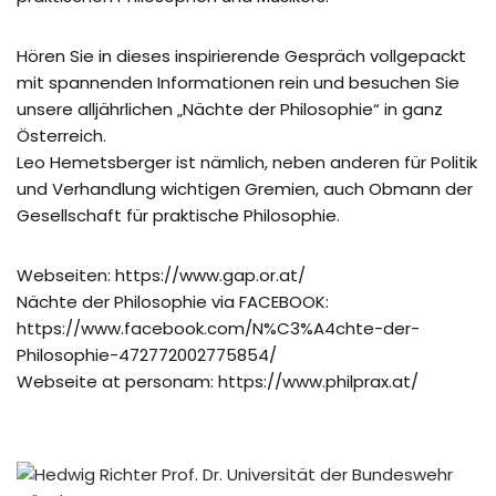
Hören Sie in dieses inspirierende Gespräch vollgepackt
mit spannenden Informationen rein und besuchen Sie
unsere alljährlichen „Nächte der Philosophie“ in ganz
Österreich.
Leo Hemetsberger ist nämlich, neben anderen für Politik
und Verhandlung wichtigen Gremien, auch Obmann der
Gesellschaft für praktische Philosophie.
Webseiten: https://www.gap.or.at/
Nächte der Philosophie via FACEBOOK:
https://www.facebook.com/N%C3%A4chte-der-
Philosophie-472772002775854/
Webseite at personam: https://www.philprax.at/