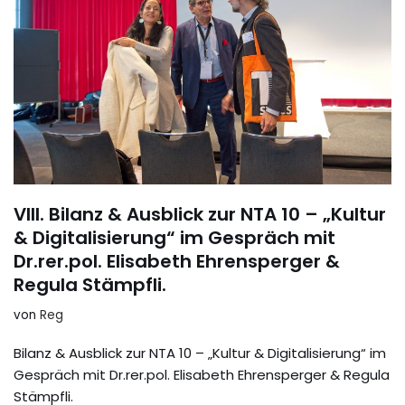
VIII. Bilanz & Ausblick zur NTA 10 – „Kultur
& Digitalisierung“ im Gespräch mit
Dr.rer.pol. Elisabeth Ehrensperger &
Regula Stämpfli.
von
Reg
Bilanz & Ausblick zur NTA 10 – „Kultur & Digitalisierung“ im
Gespräch mit Dr.rer.pol. Elisabeth Ehrensperger & Regula
Stämpfli.