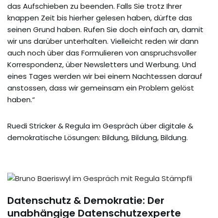
das Aufschieben zu beenden. Falls Sie trotz Ihrer
knappen Zeit bis hierher gelesen haben, dürfte das
seinen Grund haben. Rufen Sie doch einfach an, damit
wir uns darüber unterhalten. Vielleicht reden wir dann
auch noch über das Formulieren von anspruchsvoller
Korrespondenz, über Newsletters und Werbung. Und
eines Tages werden wir bei einem Nachtessen darauf
anstossen, dass wir gemeinsam ein Problem gelöst
haben.“
Ruedi Stricker & Regula im Gespräch über digitale &
demokratische Lösungen: Bildung, Bildung, Bildung.
Datenschutz & Demokratie: Der
unabhängige Datenschutzexperte