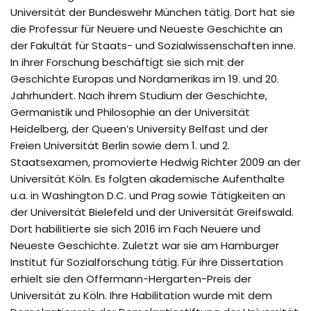
Universität der Bundeswehr München tätig. Dort hat sie
die Professur für Neuere und Neueste Geschichte an
der Fakultät für Staats- und Sozialwissenschaften inne.
In ihrer Forschung beschäftigt sie sich mit der
Geschichte Europas und Nordamerikas im 19. und 20.
Jahrhundert. Nach ihrem Studium der Geschichte,
Germanistik und Philosophie an der Universität
Heidelberg, der Queen’s University Belfast und der
Freien Universität Berlin sowie dem 1. und 2.
Staatsexamen, promovierte Hedwig Richter 2009 an der
Universität Köln. Es folgten akademische Aufenthalte
u.a. in Washington D.C. und Prag sowie Tätigkeiten an
der Universität Bielefeld und der Universität Greifswald.
Dort habilitierte sie sich 2016 im Fach Neuere und
Neueste Geschichte. Zuletzt war sie am Hamburger
Institut für Sozialforschung tätig. Für ihre Dissertation
erhielt sie den Offermann-Hergarten-Preis der
Universität zu Köln. Ihre Habilitation wurde mit dem