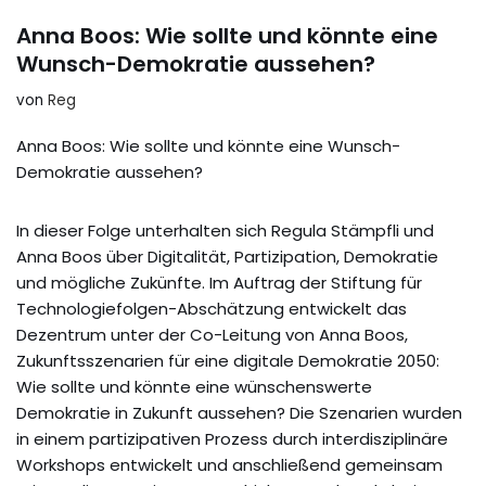
Anna Boos: Wie sollte und könnte eine
Wunsch-Demokratie aussehen?
von
Reg
Anna Boos: Wie sollte und könnte eine Wunsch-
Demokratie aussehen?
In dieser Folge unterhalten sich Regula Stämpfli und
Anna Boos über Digitalität, Partizipation, Demokratie
und mögliche Zukünfte. Im Auftrag der Stiftung für
Technologiefolgen-Abschätzung entwickelt das
Dezentrum unter der Co-Leitung von Anna Boos,
Zukunftsszenarien für eine digitale Demokratie 2050:
Wie sollte und könnte eine wünschenswerte
Demokratie in Zukunft aussehen? Die Szenarien wurden
in einem partizipativen Prozess durch interdisziplinäre
Workshops entwickelt und anschließend gemeinsam