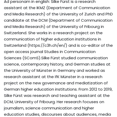
Ad personam in english: Silke Fürst is a research
assistant at the IKMZ (Department of Communication
and Media Research) of the University of Zurich and PhD
candidate at the DCM (Department of Communication
and Media Research) of the University of Fribourg in
Switzerland. She works in a research project on the
communication of higher education institutions in
Switzerland (https://c3h.ch/en/) and is co-editor of the
open access journal Studies in Communication
Sciences (SComS).Silke Fürst studied communication
science, contemporary history, and German studies at
the University of Münster in Germany and worked as
research assistant at the IfK Münster in a research
project on the new governance and mediatization of
German higher education institutions. From 2012 to 2019,
Silke Fürst was research and teaching assistant at the
DCM, University of Fribourg. Her research focuses on
journalism, science communication and higher
education studies, discourses about audiences, media