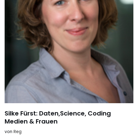
Silke Fürst: Daten,Science, Coding
Medien & Frauen
von
Reg