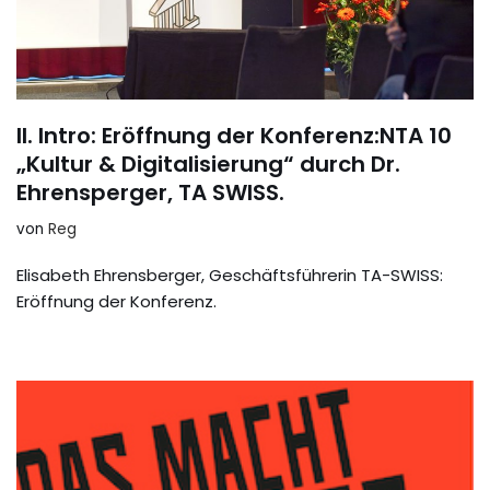
II. Intro: Eröffnung der Konferenz:NTA 10
„Kultur & Digitalisierung“ durch Dr.
Ehrensperger, TA SWISS.
von
Reg
Elisabeth Ehrensberger, Geschäftsführerin TA-SWISS:
Eröffnung der Konferenz.