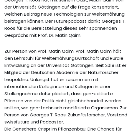
der Universität Göttingen auf die Frage konzentriert,
welchen Beitrag neue Technologien zur Welternährung
beitragen können. Der Futurepodcast dankt Georges T.
Roos für die Bereitstellung dieses sehr spannenden
Gesprächs mit Prof. Dr. Matin Qaim.
Zur Person von Prof. Matin Qaim: Prof. Matin Qaim hält
den Lehrstuhl für Welternährungswirtschaft und Rurale
Entwicklung an der Universität Göttingen. Seit 2018 ist er
Mitglied der Deutschen Akademie der Naturforscher
Leopoldina. Unlängst hat er zusammen mit
internationalen Kolleginnen und Kollegen in einer
Stellungnahme dafür plädiert, dass gen-editierte
Pflanzen von der Politik nicht gleichbehandelt werden
sollten, wie gen-technisch modifizierte Organismen. Zur
Person von Georges T. Roos: Zukunftsforscher, Vorstand
swissfuture und Podcaster.
Die Genschere Crispr im Pflanzenbau: Eine Chance für