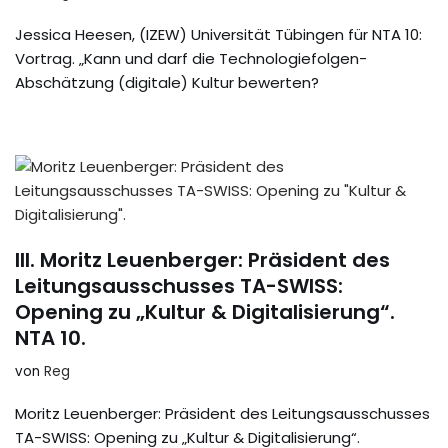
Jessica Heesen, (IZEW) Universität Tübingen für NTA 10:
Vortrag. „Kann und darf die Technologiefolgen-
Abschätzung (digitale) Kultur bewerten?
III. Moritz Leuenberger: Präsident des
Leitungsausschusses TA-SWISS:
Opening zu „Kultur & Digitalisierung“.
NTA 10.
von
Reg
Moritz Leuenberger: Präsident des Leitungsausschusses
TA-SWISS: Opening zu „Kultur & Digitalisierung“.