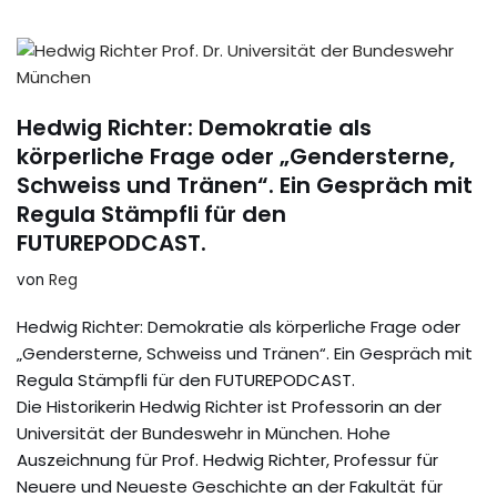
Hedwig Richter: Demokratie als
körperliche Frage oder „Gendersterne,
Schweiss und Tränen“. Ein Gespräch mit
Regula Stämpfli für den
FUTUREPODCAST.
von
Reg
Hedwig Richter: Demokratie als körperliche Frage oder
„Gendersterne, Schweiss und Tränen“. Ein Gespräch mit
Regula Stämpfli für den FUTUREPODCAST.
Die Historikerin Hedwig Richter ist Professorin an der
Universität der Bundeswehr in München. Hohe
Auszeichnung für Prof. Hedwig Richter, Professur für
Neuere und Neueste Geschichte an der Fakultät für