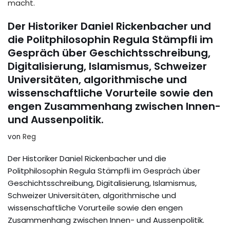
Der Historiker Daniel Rickenbacher und
die Politphilosophin Regula Stämpfli im
Gespräch über Geschichtsschreibung,
Digitalisierung, Islamismus, Schweizer
Universitäten, algorithmische und
wissenschaftliche Vorurteile sowie den
engen Zusammenhang zwischen Innen-
und Aussenpolitik.
von
Reg
Der Historiker Daniel Rickenbacher und die
Politphilosophin Regula Stämpfli im Gespräch über
Geschichtsschreibung, Digitalisierung, Islamismus,
Schweizer Universitäten, algorithmische und
wissenschaftliche Vorurteile sowie den engen
Zusammenhang zwischen Innen- und Aussenpolitik.