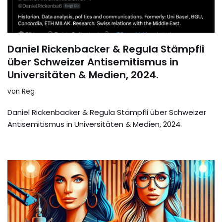
Daniel Rickenbacker & Regula Stämpfli
über Schweizer Antisemitismus in
Universitäten & Medien, 2024.
von
Reg
Daniel Rickenbacker & Regula Stämpfli über Schweizer
Antisemitismus in Universitäten & Medien, 2024.