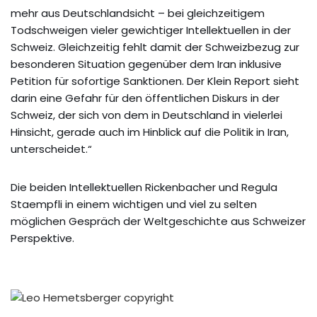
mehr aus Deutschlandsicht – bei gleichzeitigem
Todschweigen vieler gewichtiger Intellektuellen in der
Schweiz. Gleichzeitig fehlt damit der Schweizbezug zur
besonderen Situation gegenüber dem Iran inklusive
Petition für sofortige Sanktionen. Der Klein Report sieht
darin eine Gefahr für den öffentlichen Diskurs in der
Schweiz, der sich von dem in Deutschland in vielerlei
Hinsicht, gerade auch im Hinblick auf die Politik in Iran,
unterscheidet.“
Die beiden Intellektuellen Rickenbacher und Regula
Staempfli in einem wichtigen und viel zu selten
möglichen Gespräch der Weltgeschichte aus Schweizer
Perspektive.