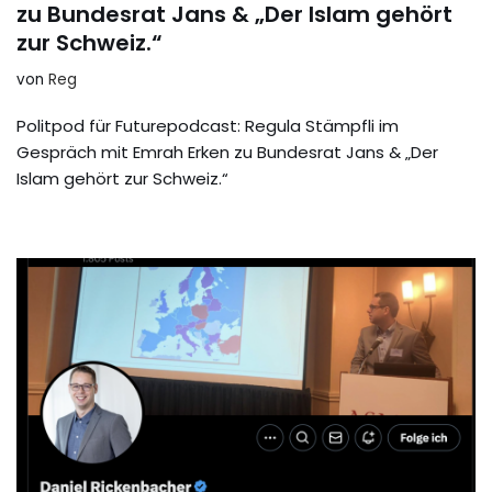
zu Bundesrat Jans & „Der Islam gehört
zur Schweiz.“
von
Reg
Politpod für Futurepodcast: Regula Stämpfli im
Gespräch mit Emrah Erken zu Bundesrat Jans & „Der
Islam gehört zur Schweiz.“