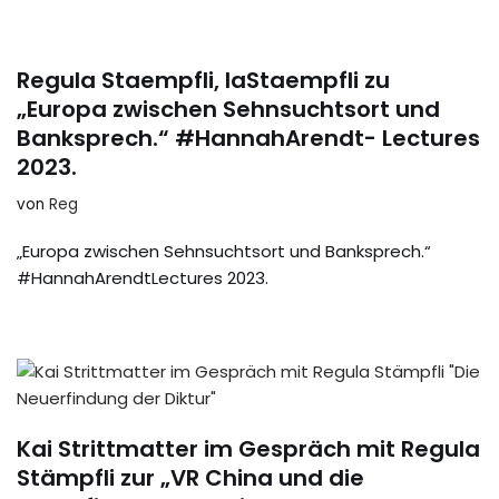
Regula Staempfli, laStaempfli zu
„Europa zwischen Sehnsuchtsort und
Banksprech.“ #HannahArendt- Lectures
2023.
von
Reg
„Europa zwischen Sehnsuchtsort und Banksprech.“
#HannahArendtLectures 2023.
Kai Strittmatter im Gespräch mit Regula
Stämpfli zur „VR China und die