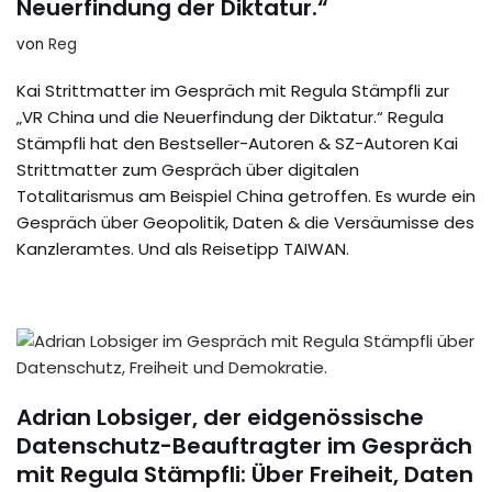
Neuerfindung der Diktatur.“
von
Reg
Kai Strittmatter im Gespräch mit Regula Stämpfli zur
„VR China und die Neuerfindung der Diktatur.“ Regula
Stämpfli hat den Bestseller-Autoren & SZ-Autoren Kai
Strittmatter zum Gespräch über digitalen
Totalitarismus am Beispiel China getroffen. Es wurde ein
Gespräch über Geopolitik, Daten & die Versäumisse des
Kanzleramtes. Und als Reisetipp TAIWAN.
Adrian Lobsiger, der eidgenössische
Datenschutz-Beauftragter im Gespräch
mit Regula Stämpfli: Über Freiheit, Daten