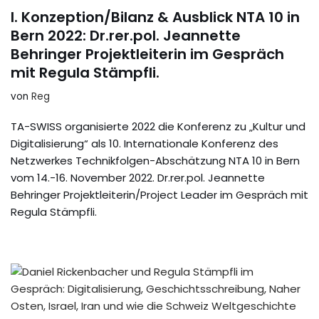
I. Konzeption/Bilanz & Ausblick NTA 10 in
Bern 2022: Dr.rer.pol. Jeannette
Behringer Projektleiterin im Gespräch
mit Regula Stämpfli.
von
Reg
TA-SWISS organisierte 2022 die Konferenz zu „Kultur und
Digitalisierung“ als 10. Internationale Konferenz des
Netzwerkes Technikfolgen-Abschätzung NTA 10 in Bern
vom 14.-16. November 2022. Dr.rer.pol. Jeannette
Behringer Projektleiterin/Project Leader im Gespräch mit
Regula Stämpfli.