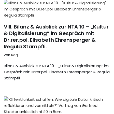
VIII. Bilanz & Ausblick zur NTA 10 – „Kultur
& Digitalisierung“ im Gespräch mit
Dr.rer.pol. Elisabeth Ehrensperger &
Regula Stämpfli.
von
Reg
Bilanz & Ausblick zur NTA 10 – „Kultur & Digitalisierung“ im
Gespräch mit Dr.rer.pol. Elisabeth Ehrensperger & Regula
Stämpfli.