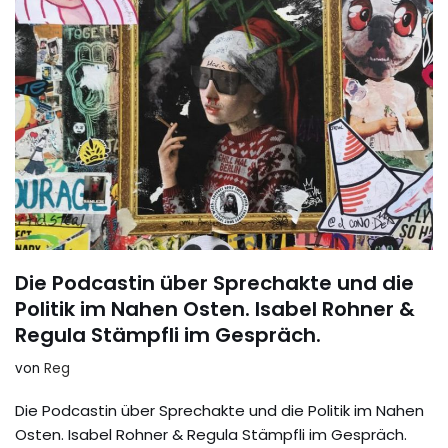
Die Podcastin über Sprechakte und die
Politik im Nahen Osten. Isabel Rohner &
Regula Stämpfli im Gespräch.
von
Reg
Die Podcastin über Sprechakte und die Politik im Nahen
Osten. Isabel Rohner & Regula Stämpfli im Gespräch.