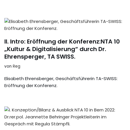
II. Intro: Eröffnung der Konferenz:NTA 10
„Kultur & Digitalisierung“ durch Dr.
Ehrensperger, TA SWISS.
von
Reg
Elisabeth Ehrensberger, Geschäftsführerin TA-SWISS:
Eröffnung der Konferenz.