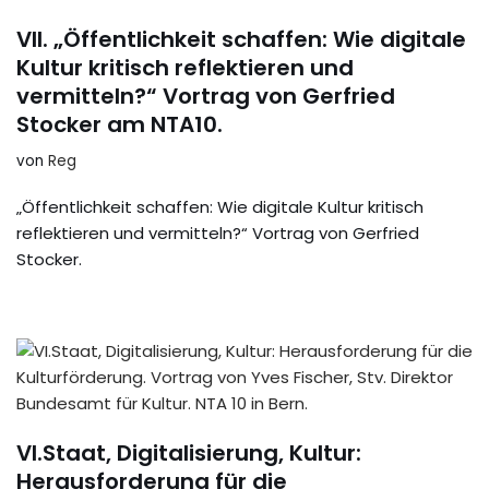
VII. „Öffentlichkeit schaffen: Wie digitale
Kultur kritisch reflektieren und
vermitteln?“ Vortrag von Gerfried
Stocker am NTA10.
von
Reg
„Öffentlichkeit schaffen: Wie digitale Kultur kritisch
reflektieren und vermitteln?“ Vortrag von Gerfried
Stocker.
VI.Staat, Digitalisierung, Kultur:
Herausforderung für die