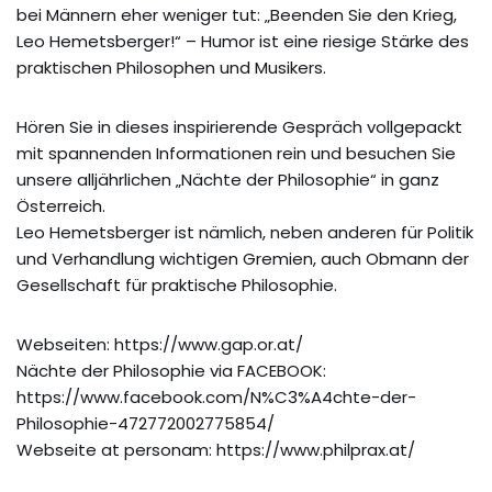
bei Männern eher weniger tut: „Beenden Sie den Krieg,
Leo Hemetsberger!“ – Humor ist eine riesige Stärke des
praktischen Philosophen und Musikers.
Hören Sie in dieses inspirierende Gespräch vollgepackt
mit spannenden Informationen rein und besuchen Sie
unsere alljährlichen „Nächte der Philosophie“ in ganz
Österreich.
Leo Hemetsberger ist nämlich, neben anderen für Politik
und Verhandlung wichtigen Gremien, auch Obmann der
Gesellschaft für praktische Philosophie.
Webseiten: https://www.gap.or.at/
Nächte der Philosophie via FACEBOOK:
https://www.facebook.com/N%C3%A4chte-der-
Philosophie-472772002775854/
Webseite at personam: https://www.philprax.at/