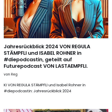
Jahresrückblick 2024 VON REGULA
STÄMPFLI und ISABEL ROHNER in
#diepodcastin, geteilt auf
Futurepodcast VON LASTAEMPFLI.
von
Reg
KI VON REGULA STÄMPFLI und Isabel Rohner in
#diepodcastin: Jahresrückblick 2024