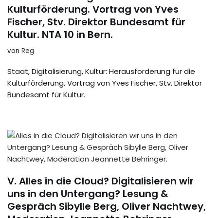
Kulturförderung. Vortrag von Yves
Fischer, Stv. Direktor Bundesamt für
Kultur. NTA 10 in Bern.
von
Reg
Staat, Digitalisierung, Kultur: Herausforderung für die
Kulturförderung. Vortrag von Yves Fischer, Stv. Direktor
Bundesamt für Kultur.
V. Alles in die Cloud? Digitalisieren wir
uns in den Untergang? Lesung &
Gespräch Sibylle Berg, Oliver Nachtwey,