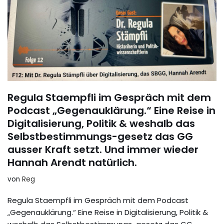
Regula Staempfli im Gespräch mit dem
Podcast „Gegenauklärung.“ Eine Reise in
Digitalisierung, Politik & weshalb das
Selbstbestimmungs-gesetz das GG
ausser Kraft setzt. Und immer wieder
Hannah Arendt natürlich.
von
Reg
Regula Staempfli im Gespräch mit dem Podcast
„Gegenauklärung.“ Eine Reise in Digitalisierung, Politik &