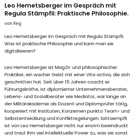
Leo Hemetsberger im Gespräch mit
Regula Stämpfli: Praktische Philosophie.
von
Reg
Leo Hemetsberger im Gespräch mit Regula Stämpfli:
Was ist praktische Philosophie und kann man sie
digitalisieren?
Leo Hemetsberger ist Mag.Dr. und philosophischer
Praktiker, ein wacher Geist mit einer Vita activa, die sich
geschnitten hat. Seit über 15 Jahren coacht er
Führungskräfte, ist diplomierter Unternehmensberater,
Lebens- und Sozialberater wie Mediator, war lange an
der Militärakademie als Dozent und Diplomprüfer tätig,
kooperiert mit Instituten, Konzernen punkto Team- und
Selbstentwicklung und Konfliktregelungen. laStaempfli
ist von Leo Hemetsberger nicht nur enorm beeindruckt
und traut ihm viel intellektuelle Power zu, was sie sonst