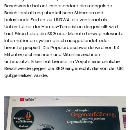
Beschwerde betont insbesondere die mangelnde
Berichterstattung über kritische Stimmen und
belastende Fakten zur UNRWA, die von Israel als
Unterstützer der Hamas-Terroristen dargestellt wird.
Laut Erken habe die SRG über Monate hinweg relevante
Informationen systematisch ausgeblendet oder
heruntergespielt. Die Popularbeschwerde wird von 114
Mitunterzeichnerinnen und Mitunterzeichnern
unterstützt. Erken hat bereits im Vorjahr eine ähnliche
Beschwerde gegen die SRG eingereicht, die von der UBI
gutgeheißen wurde.